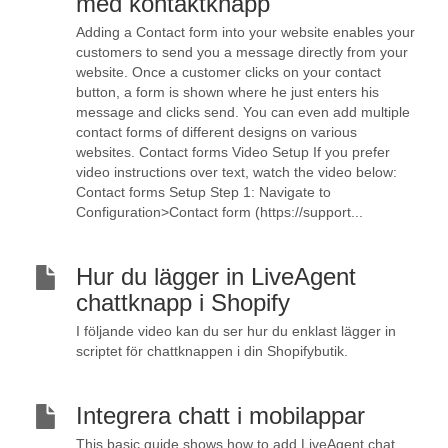
med kontaktknapp
Adding a Contact form into your website enables your
customers to send you a message directly from your
website. Once a customer clicks on your contact
button, a form is shown where he just enters his
message and clicks send. You can even add multiple
contact forms of different designs on various
websites. Contact forms Video Setup If you prefer
video instructions over text, watch the video below:
Contact forms Setup Step 1: Navigate to
Configuration>Contact form (https://support...
Hur du lägger in LiveAgent
chattknapp i Shopify
I följande video kan du ser hur du enklast lägger in
scriptet för chattknappen i din Shopifybutik.
Integrera chatt i mobilappar
This basic guide shows how to add LiveAgent chat