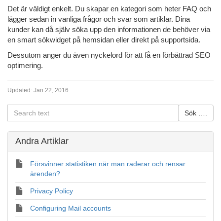
Det är väldigt enkelt. Du skapar en kategori som heter FAQ och
lägger sedan in vanliga frågor och svar som artiklar. Dina
kunder kan då själv söka upp den informationen de behöver via
en smart sökwidget på hemsidan eller direkt på supportsida.
Dessutom anger du även nyckelord för att få en förbättrad SEO
optimering.
Updated:
Jan 22, 2016
Andra Artiklar
Försvinner statistiken när man raderar och rensar
ärenden?
Privacy Policy
Configuring Mail accounts